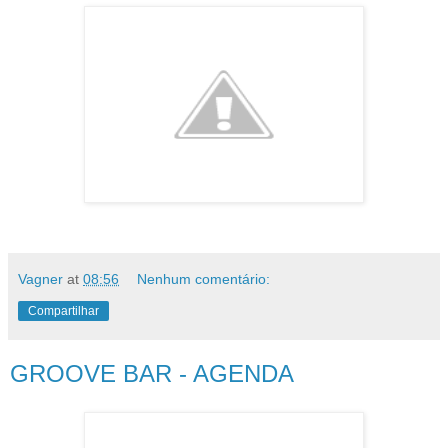
Vagner
at
08:56
Nenhum comentário:
Compartilhar
GROOVE BAR - AGENDA