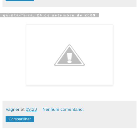
quinta-feira, 24 de setembro de 2009
Vagner
at
09:23
Nenhum comentário:
Compartilhar