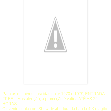
Para as mulheres nascidas entre 1970 e 1979, ENTRADA
FREE!!! Mas atenção, a promoção é válida ATÉ AS 22
HORAS.
O evento conta com Show de abertura da banda 4.X e agito