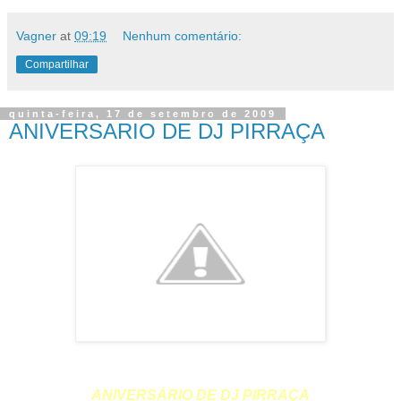
Vagner
at
09:19
Nenhum comentário:
Compartilhar
quinta-feira, 17 de setembro de 2009
ANIVERSARIO DE DJ PIRRAÇA
ANIVERSÁRIO DE DJ PIRRAÇA