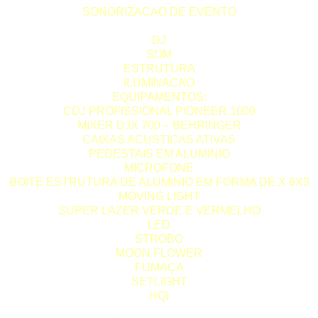
SONORIZACAO DE EVENTO
DJ
SOM
ESTRUTURA
ILUMINACAO
EQUIPAMENTOS:
CDJ PROFISSIONAL PIONEER 1000
MIXER DJX 700 – BEHRINGER
CAIXAS ACUSTICAS ATIVAS
PEDESTAIS EM ALUMINIO
MICROFONE
BOITE ESTRUTURA DE ALUMINIO EM FORMA DE X 6X3
MOVING LIGHT
SUPER LAZER VERDE E VERMELHO
LED
STROBO
MOON FLOWER
FUMAÇA
SETLIGHT
HQI