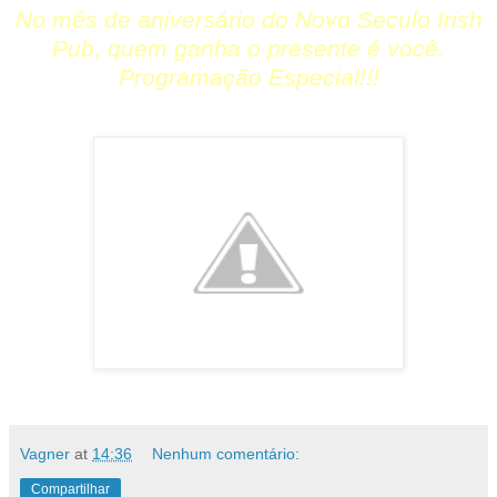
No mês de aniversário do Novo Seculo Irish
Pub, quem ganha o presente é você.
Programação Especial!!!
Vagner
at
14:36
Nenhum comentário:
Compartilhar