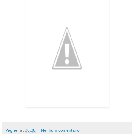
Vagner
at
08:38
Nenhum comentário: