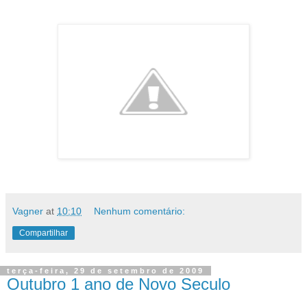
Vagner
at
10:10
Nenhum comentário:
Compartilhar
terça-feira, 29 de setembro de 2009
Outubro 1 ano de Novo Seculo