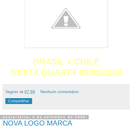
BRASIL x CHILE
NESTA QUARTA 09/09/2009
Vagner
at
07:58
Nenhum comentário:
Compartilhar
sexta-feira, 4 de setembro de 2009
NOVA LOGO MARCA