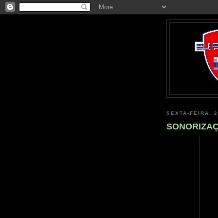
SEXTA-FEIRA, 
SONORIZAÇ