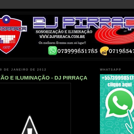
20 DE JANEIRO DE 2012
WHATSAPP
ÃO E ILUMINAÇÃO - DJ PIRRAÇA