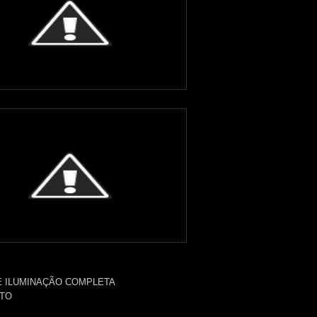
 ILUMINAÇÃO COMPLETA
NTO