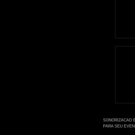
SONORIZACAO E
PARA SEU EVE