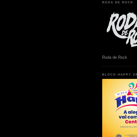
RODA DE ROCK
Roda de Rock
BLOCO HAPPY 2