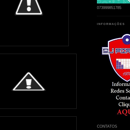
073999851785
INFORMAÇÕES
CONTATOS