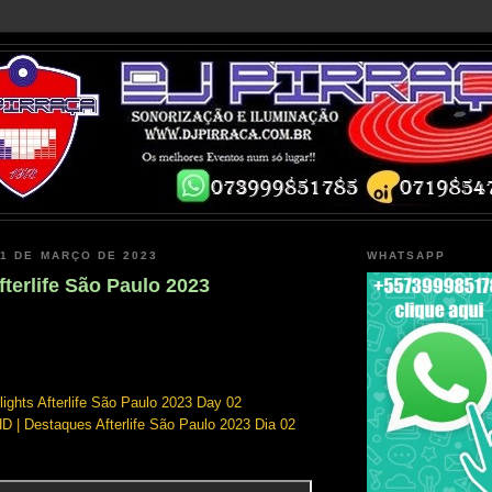
31 DE MARÇO DE 2023
WHATSAPP
fterlife São Paulo 2023
lights Afterlife São Paulo 2023 Day 02
 | Destaques Afterlife São Paulo 2023 Dia 02