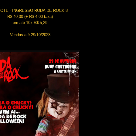
LOTE - INGRESSO RODA DE ROCK 8
R$ 40,00 (+ R$ 4,00 taxa)
em até 10x R$ 5,29
Vendas até 29/10/2023