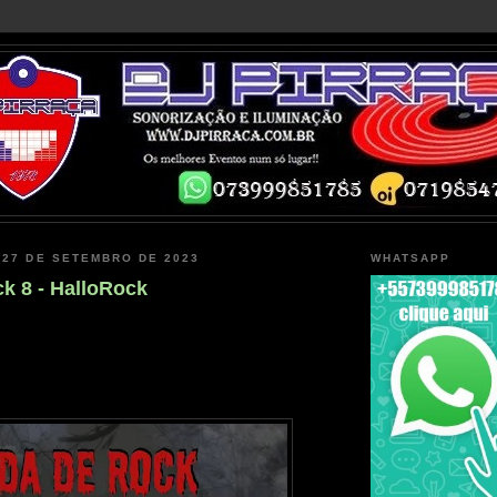
 27 DE SETEMBRO DE 2023
WHATSAPP
k 8 - HalloRock