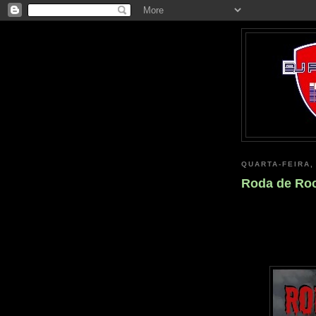
QUARTA-FEIRA,
Roda de Roc