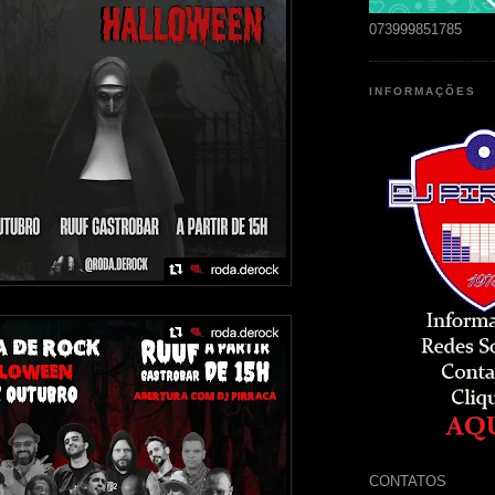
073999851785
INFORMAÇÕES
CONTATOS