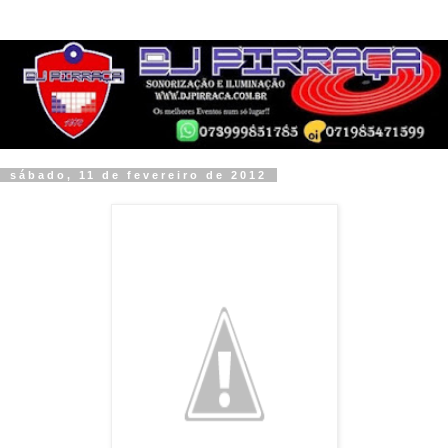
sábado, 11 de fevereiro de 2012