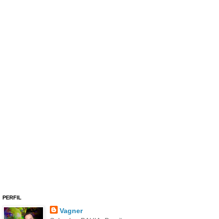
PERFIL
Vagner