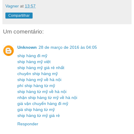
Vagner
at
13:57
Compartilhar
Um comentário:
Unknown
28 de março de 2016 às 04:05
ship hàng đi mỹ
ship hàng mỹ việt
ship hàng mỹ giá rẻ nhất
chuyên ship hàng mỹ
ship hàng mỹ về hà nội
phí ship hàng từ mỹ
ship hàng từ mỹ về hà nội
nhận ship hàng từ mỹ về hà nội
giá vận chuyển hàng đi mỹ
giá ship hàng từ mỹ
ship hàng từ mỹ giá rẻ
Responder