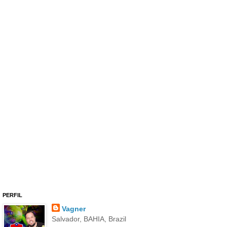
PERFIL
Vagner
Salvador, BAHIA, Brazil